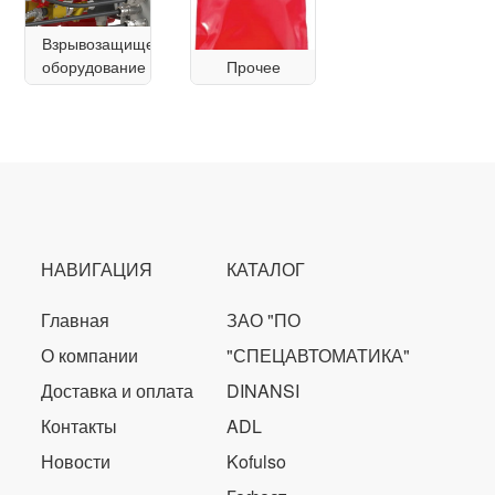
Взрывозащищенное
оборудование
Прочее
НАВИГАЦИЯ
КАТАЛОГ
Главная
ЗАО "ПО
О компании
"СПЕЦАВТОМАТИКА"
Доставка и оплата
DINANSI
Контакты
ADL
Новости
Kofulso