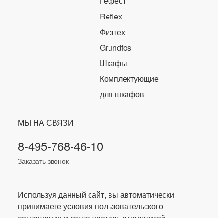
Гефест
Reflex
Физтех
Grundfos
Шкафы
Комплектующие
для шкафов
МЫ НА СВЯЗИ
8-495-768-46-10
Заказать звонок
Используя данный сайт, вы автоматически
принимаете условия пользовательского
соглашения и соглашаетесь с политикой