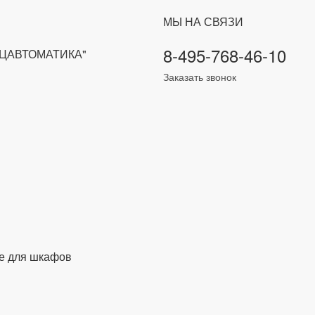
МЫ НА СВЯЗИ
8-495-768-46-10
ЕЦАВТОМАТИКА"
Заказать звонок
е для шкафов