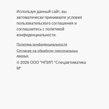
Используя данный сайт, вы
автоматически принимаете условия
пользовательского соглашения и
соглашаетесь с политикой
конфиденциальности.
Политика конфиденциальности
Согласие на обработку персональных
данных
© 2026 ООО "НПИП "Спецавтоматика
М"