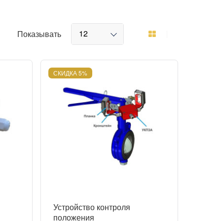
12
Показывать
СКИДКА 5%
Устройство контроля
положения