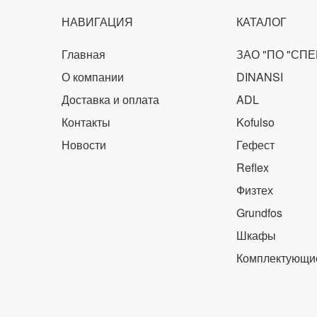
НАВИГАЦИЯ
КАТАЛОГ
Главная
ЗАО "ПО "СП
О компании
DINANSI
Доставка и оплата
ADL
Контакты
Kofulso
Новости
Гефест
Reflex
Физтех
Grundfos
Шкафы
Комплектующи