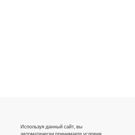
Используя данный сайт, вы
автоматически принимаете условия