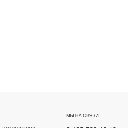
МЫ НА СВЯЗИ