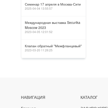
Семинар 17 апреля в Москва-Сити
2025-04-04 13:55:57
Международная выставка Securika
Moscow 2023
2023-04-05 12:01:52
Клапан обратный "Межфланцевый"
2023-03-20 11:26:25
НАВИГАЦИЯ
КАТАЛОГ