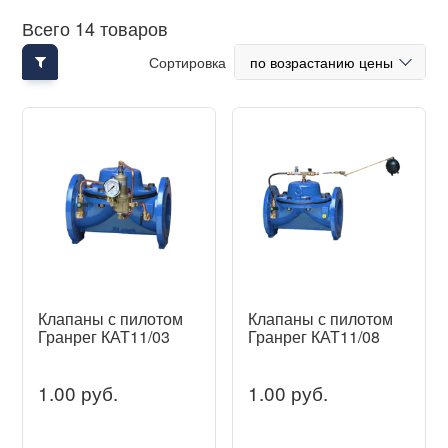
Всего 14 товаров
Сортировка
по возрастанию цены
Клапаны с пилотом
Клапаны с пилотом
Гранрег КАТ11/03
Гранрег КАТ11/08
1.00 руб.
1.00 руб.