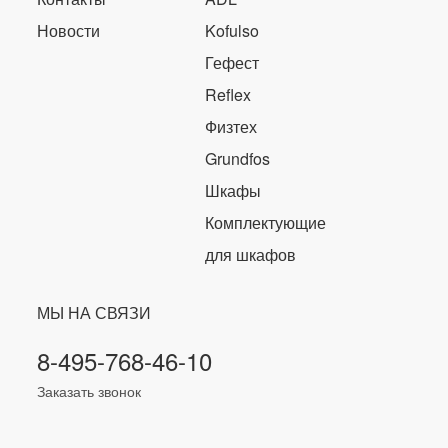
Новости
Kofulso
Гефест
Reflex
Физтех
Grundfos
Шкафы
Комплектующие
для шкафов
МЫ НА СВЯЗИ
8-495-768-46-10
Заказать звонок