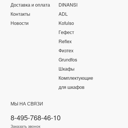
Доставка и оплата
DINANSI
Контакты
ADL
Новости
Kofulso
Гефест
Reflex
Физтех
Grundfos
Шкафы
Комплектующие
для шкафов
МЫ НА СВЯЗИ
8-495-768-46-10
Заказать звонок