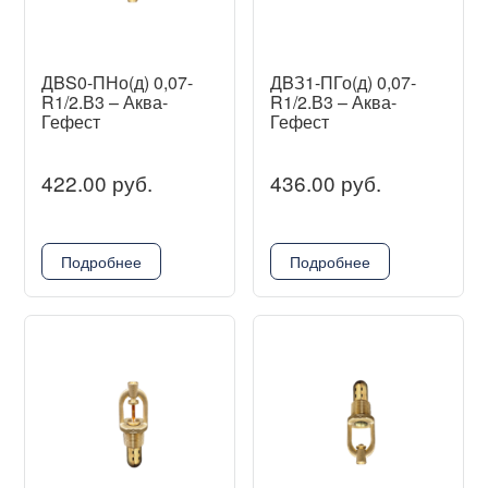
ДBS0-ПНо(д) 0,07-
ДBЗ1-ПГо(д) 0,07-
R1/2.В3 – Аква-
R1/2.В3 – Аква-
Гефест
Гефест
422.00 руб.
436.00 руб.
Подробнее
Подробнее