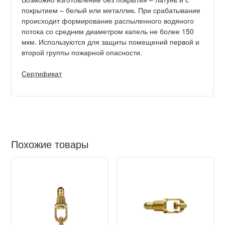
покрытием – белый или металлик. При срабатывание
происходит формирование распыленного водяного
потока со средним диаметром капель не более 150
мкм. Используются для защиты помещений первой и
второй группы пожарной опасности.
Сертификат
Похожие товары