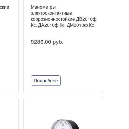
ские
Манометры
электроконтактные
коррозионностойкие ДВ2010ф
Кс, ДА2010ф Кс, ДМ2010ф Кс
9286.00 руб.
Подробнее