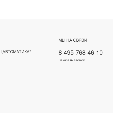
МЫ НА СВЯЗИ
8-495-768-46-10
ЕЦАВТОМАТИКА"
Заказать звонок