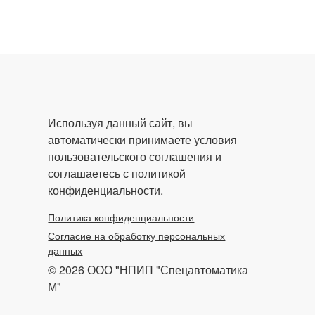
Используя данный сайт, вы
автоматически принимаете условия
пользовательского соглашения и
соглашаетесь с политикой
конфиденциальности.
Политика конфиденциальности
Согласие на обработку персональных
данных
© 2026 ООО "НПИП "Спецавтоматика
М"