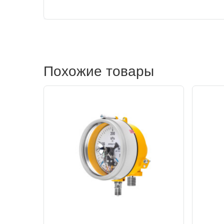
Похожие товары