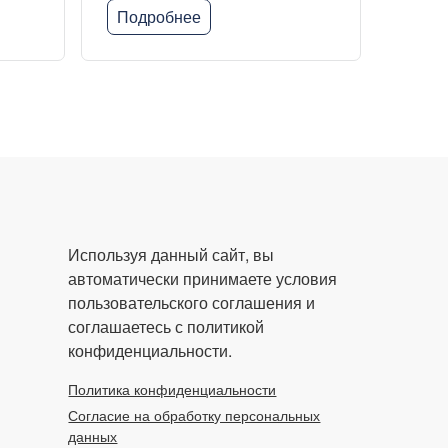
Подробнее
Используя данный сайт, вы
автоматически принимаете условия
пользовательского соглашения и
соглашаетесь с политикой
конфиденциальности.
Политика конфиденциальности
Согласие на обработку персональных
данных