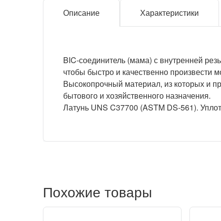
Описание
Характеристики
BIC-соединитель (мама) с внутренней ре
чтобы быстро и качественно произвести 
Высокопрочный материал, из которых и пр
бытового и хозяйственного назначения.
Латунь UNS C37700 (ASTM DS-561). Уплотнит
Похожие товары