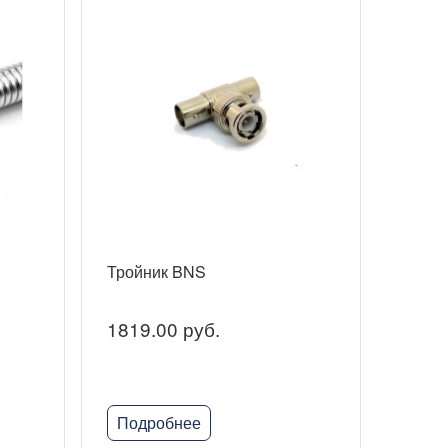
Тройник BNS
1819.00 руб.
Подробнее