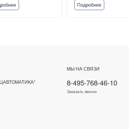
робнее
Подробнее
МЫ НА СВЯЗИ
8-495-768-46-10
ЕЦАВТОМАТИКА"
Заказать звонок