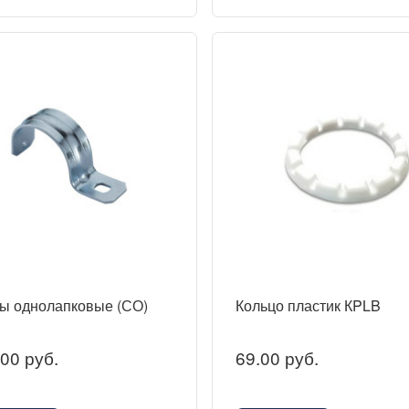
ы однолапковые (СО)
Кольцо пластик КPLB
00 руб.
69.00 руб.