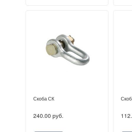
Скоба СК
Скоб
240.00 руб.
112.