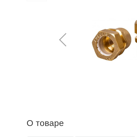
О товаре