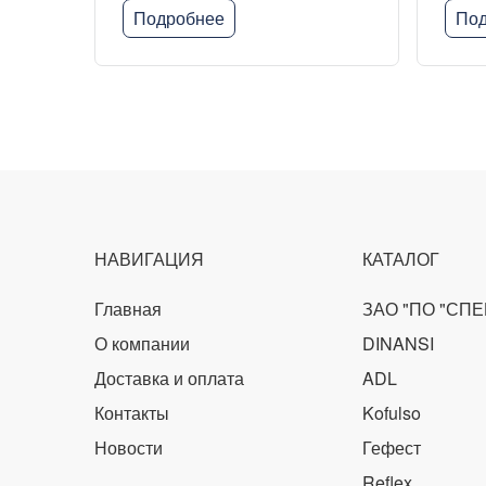
Подробнее
Под
НАВИГАЦИЯ
КАТАЛОГ
Главная
ЗАО "ПО "СП
О компании
DINANSI
Доставка и оплата
ADL
Контакты
Kofulso
Новости
Гефест
Reflex