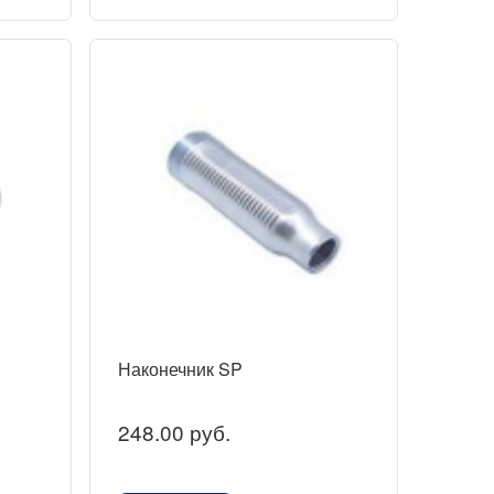
Наконечник SP
248.00 руб.