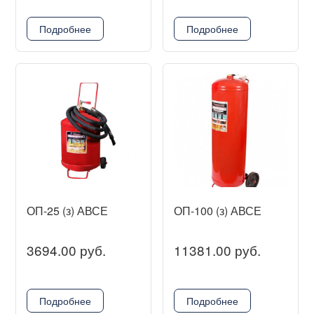
Подробнее
Подробнее
ОП-25 (з) АВСЕ
ОП-100 (з) АВСЕ
3694.00 руб.
11381.00 руб.
Подробнее
Подробнее