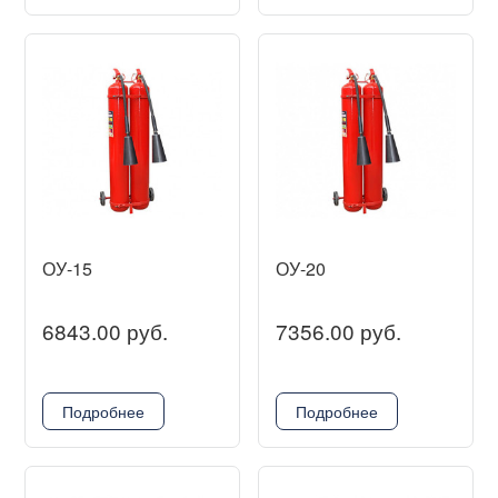
ОУ-15
ОУ-20
6843.00 руб.
7356.00 руб.
Подробнее
Подробнее