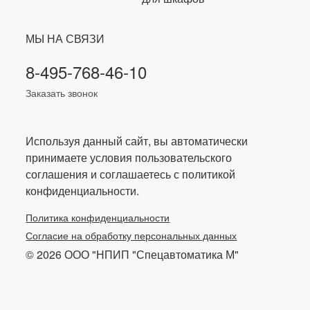
МЫ НА СВЯЗИ
8-495-768-46-10
Заказать звонок
Используя данный сайт, вы автоматически
принимаете условия пользовательского
соглашения и соглашаетесь с политикой
конфиденциальности.
Политика конфиденциальности
Согласие на обработку персональных данных
© 2026 ООО "НПИП "Спецавтоматика М"