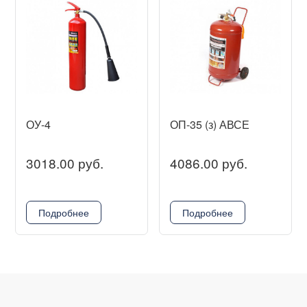
ОУ-4
ОП-35 (з) АВСЕ
3018.00 руб.
4086.00 руб.
Подробнее
Подробнее