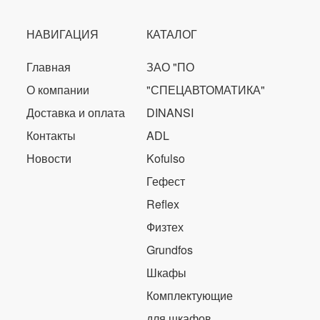
НАВИГАЦИЯ
КАТАЛОГ
Главная
ЗАО "ПО
О компании
"СПЕЦАВТОМАТИКА"
Доставка и оплата
DINANSI
Контакты
ADL
Новости
Kofulso
Гефест
Reflex
Физтех
Grundfos
Шкафы
Комплектующие
для шкафов