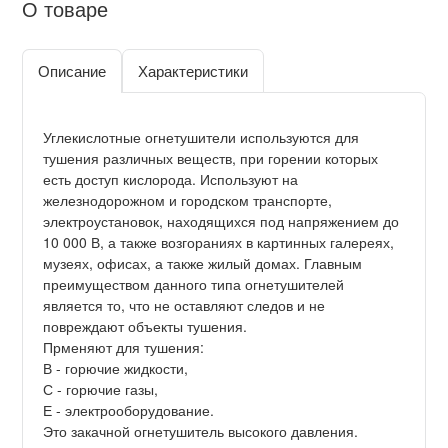
О товаре
Описание
Характеристики
Углекислотные огнетушители используются для
тушения различных веществ, при горении которых
есть доступ кислорода. Используют на
железнодорожном и городском транспорте,
электроустановок, находящихся под напряжением до
10 000 В, а также возгораниях в картинных галереях,
музеях, офисах, а также жилый домах. Главным
преимуществом данного типа огнетушителей
является то, что не оставляют следов и не
повреждают объекты тушения.
Прменяют для тушения:
В - горючие жидкости,
С - горючие газы,
Е - электрооборудование.
Это закачной огнетушитель высокого давления.