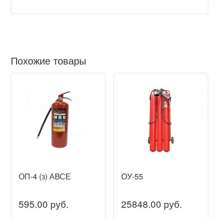
Похожие товары
ОП-4 (з) АВСЕ
ОУ-55
595.00 руб.
25848.00 руб.