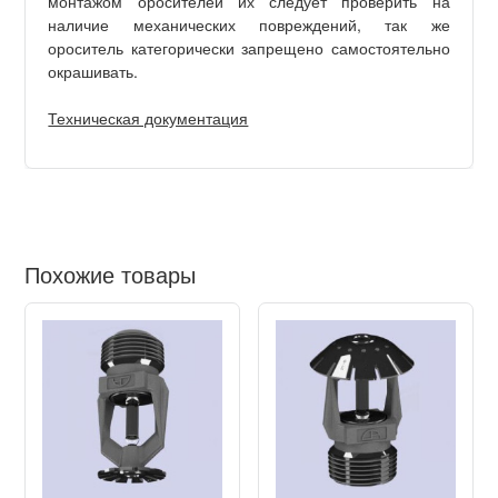
монтажом оросителей их следует проверить на
наличие механических повреждений, так же
ороситель категорически запрещено самостоятельно
окрашивать.
Техническая документация
Похожие товары