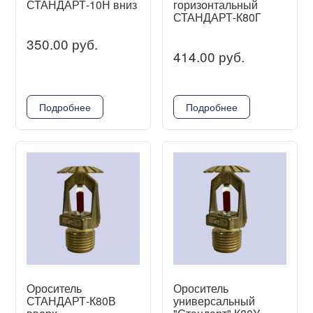
СТАНДАРТ-10Н вниз
горизонтальный
СТАНДАРТ-К80Г
350.00 руб.
414.00 руб.
Подробнее
Подробнее
Ороситель
Ороситель
СТАНДАРТ-К80В
универсальный