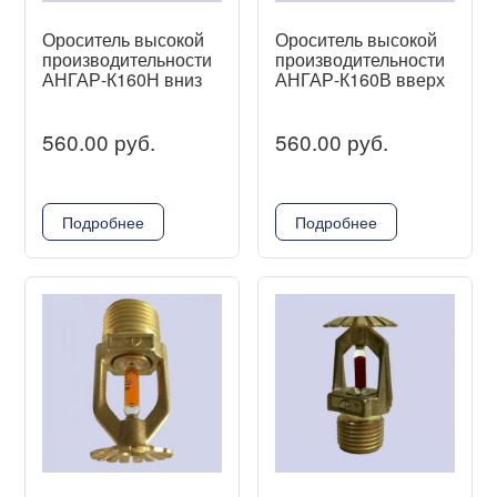
Ороситель высокой
Ороситель высокой
производительности
производительности
АНГАР-К160Н вниз
АНГАР-К160В вверх
560.00 руб.
560.00 руб.
Подробнее
Подробнее