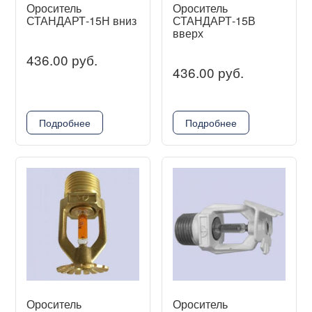
Ороситель
Ороситель
СТАНДАРТ-15Н вниз
СТАНДАРТ-15В
вверх
436.00 руб.
436.00 руб.
Подробнее
Подробнее
Ороситель
Ороситель