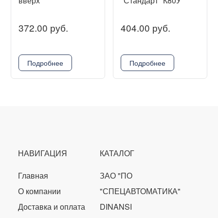
вверх
"Стандарт" К80У
372.00 руб.
404.00 руб.
Подробнее
Подробнее
НАВИГАЦИЯ
КАТАЛОГ
Главная
ЗАО "ПО
О компании
"СПЕЦАВТОМАТИКА"
Доставка и оплата
DINANSI