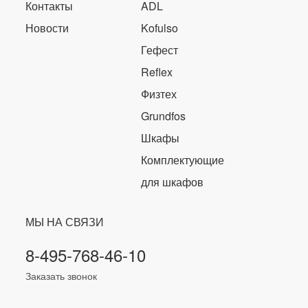
Контакты
ADL
Новости
Kofulso
Гефест
Reflex
Физтех
Grundfos
Шкафы
Комплектующие
для шкафов
МЫ НА СВЯЗИ
8-495-768-46-10
Заказать звонок