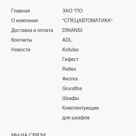
Главная
ЗАО "ПО
О компании
"СПЕЦАВТОМАТИКА"
Доставка и оплата
DINANSI
Контакты
ADL
Новости
Kofulso
Гефест
Reflex
Физтех
Grundfos
Шкафы
Комплектующие
для шкафов
МЫ НА СВЯЗИ