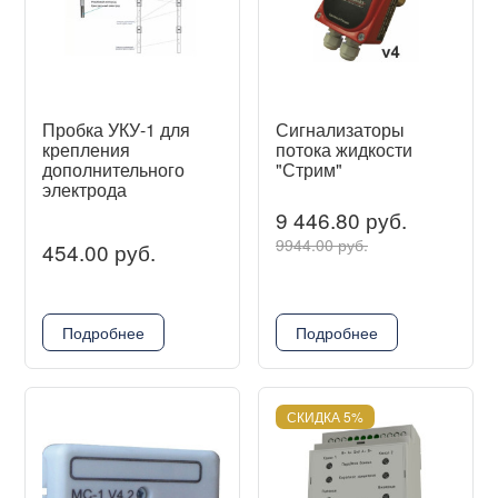
Пробка УКУ-1 для
Сигнализаторы
крепления
потока жидкости
дополнительного
"Стрим"
электрода
9 446.80 руб.
9944.00 руб.
454.00 руб.
Подробнее
Подробнее
СКИДКА 5%