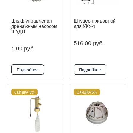
Шкаф управления
Штуцер приварной
дренажным насосом
для УКУ-1
ШУДН
516.00 руб.
1.00 руб.
Подробнее
Подробнее
СКИДКА 5%
СКИДКА 5%