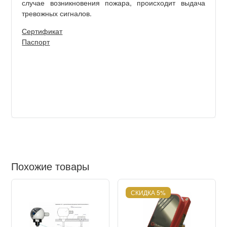
случае возникновения пожара, происходит выдача
тревожных сигналов.
Сертификат
Паспорт
Похожие товары
СКИДКА 5%