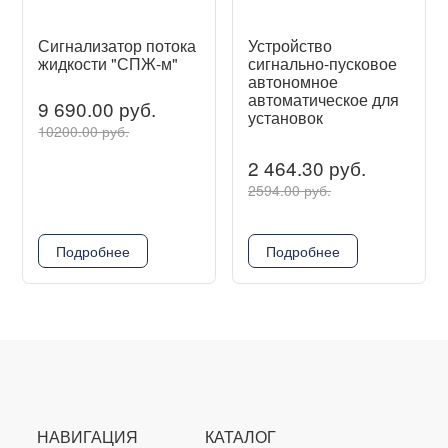
Сигнализатор потока
Устройство
жидкости "СПЖ-м"
сигнально-пусковое
автономное
автоматическое для
9 690.00 руб.
установок
10200.00 руб.
пожаротушения
УСПАА-1 v2
2 464.30 руб.
2594.00 руб.
Подробнее
Подробнее
НАВИГАЦИЯ
КАТАЛОГ