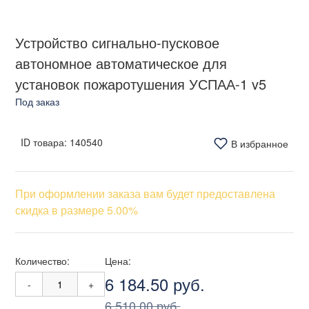
Устройство сигнально-пусковое
автономное автоматическое для
установок пожаротушения УСПАА-1 v5
Под заказ
ID товара:
140540
В избранное
При оформлении заказа вам будет предоставлена
скидка в размере 5.00%
Количество:
Цена:
6 184.50 руб.
-
+
6 510.00 руб.