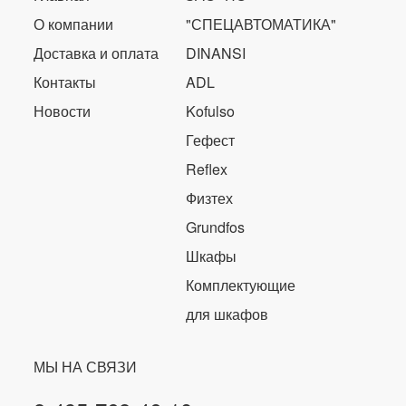
О компании
"СПЕЦАВТОМАТИКА"
Доставка и оплата
DINANSI
Контакты
ADL
Новости
Kofulso
Гефест
Reflex
Физтех
Grundfos
Шкафы
Комплектующие
для шкафов
МЫ НА СВЯЗИ