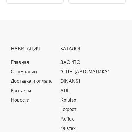
НАВИГАЦИЯ
КАТАЛОГ
Главная
ЗАО "ПО
О компании
"СПЕЦАВТОМАТИКА"
Доставка и оплата
DINANSI
Контакты
ADL
Новости
Kofulso
Гефест
Reflex
Физтех