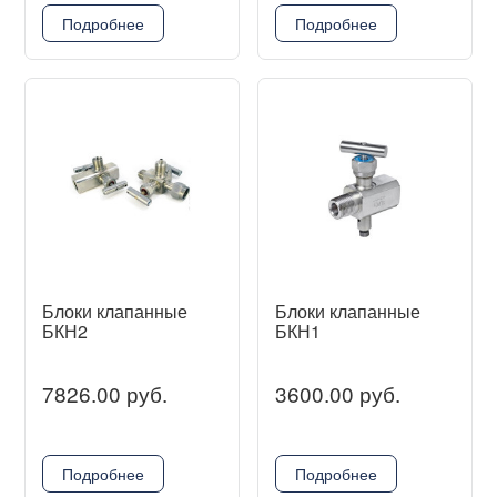
Подробнее
Подробнее
Блоки клапанные
Блоки клапанные
БКН2
БКН1
7826.00 руб.
3600.00 руб.
Подробнее
Подробнее