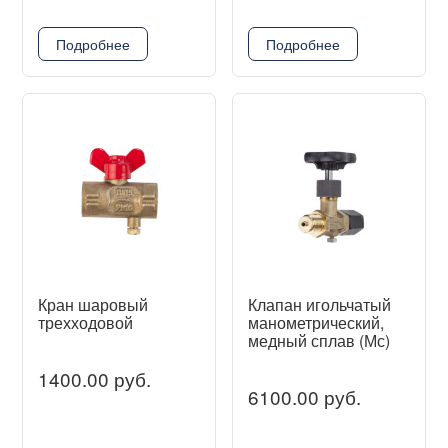
Подробнее
Подробнее
Кран шаровый
Клапан игольчатый
трехходовой
манометрический,
медный сплав (Мс)
1400.00 руб.
6100.00 руб.