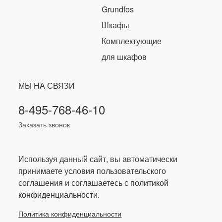
Grundfos
Шкафы
Комплектующие
для шкафов
МЫ НА СВЯЗИ
8-495-768-46-10
Заказать звонок
Используя данный сайт, вы автоматически
принимаете условия пользовательского
соглашения и соглашаетесь с политикой
конфиденциальности.
Политика конфиденциальности