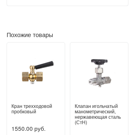
Похожие товары
Кран трехходовой
Клапан игольчатый
пробковый
манометрический,
нержавеющая сталь
(СтН)
1550.00 руб.