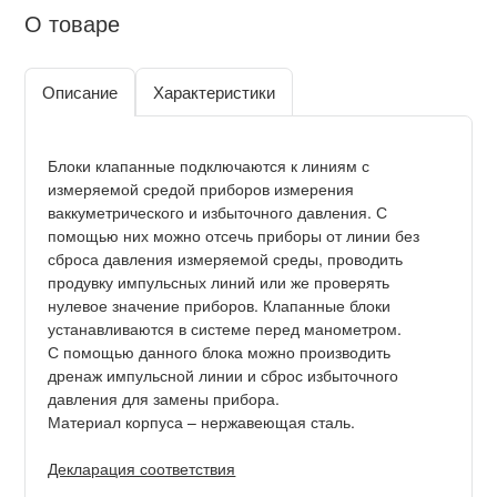
О товаре
Описание
Характеристики
Блоки клапанные подключаются к линиям с
измеряемой средой приборов измерения
ваккуметрического и избыточного давления. С
помощью них можно отсечь приборы от линии без
сброса давления измеряемой среды, проводить
продувку импульсных линий или же проверять
нулевое значение приборов. Клапанные блоки
устанавливаются в системе перед манометром.
С помощью данного блока можно производить
дренаж импульсной линии и сброс избыточного
давления для замены прибора.
Материал корпуса – нержавеющая сталь.
Декларация соответствия