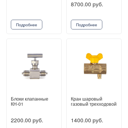
8700.00 руб.
Подробнее
Подробнее
Блоки клапанные
Кран шаровый
КН-01
газовый трехходовой
2200.00 руб.
1400.00 руб.