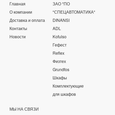
Главная
ЗАО "ПО
О компании
"СПЕЦАВТОМАТИКА"
Доставка и оплата
DINANSI
Контакты
ADL
Новости
Kofulso
Гефест
Reflex
Физтех
Grundfos
Шкафы
Комплектующие
для шкафов
МЫ НА СВЯЗИ