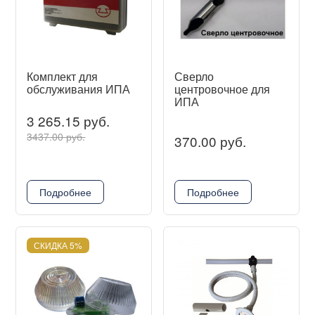
Комплект для
Сверло
обслуживания ИПА
центровочное для
ИПА
3 265.15 руб.
3437.00 руб.
370.00 руб.
Подробнее
Подробнее
СКИДКА 5%