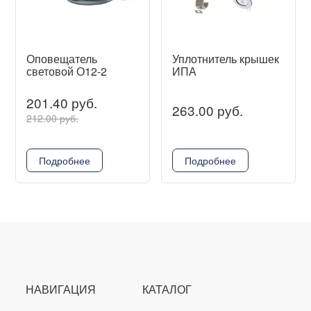
Оповещатель
Уплотнитель крышек
световой О12-2
ИПА
201.40 руб.
263.00 руб.
212.00 руб.
Подробнее
Подробнее
НАВИГАЦИЯ
КАТАЛОГ