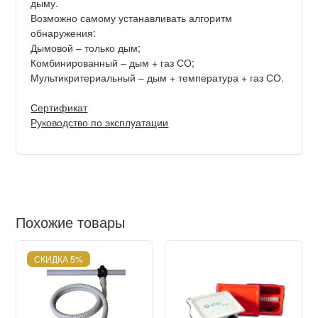
дыму.
Возможно самому устанавливать алгоритм
обнаружения:
Дымовой – только дым;
Комбинированный – дым + газ СО;
Мультикритериальный – дым + температура + газ СО.
Сертификат
Руководство по эксплуатации
Похожие товары
СКИДКА 5%