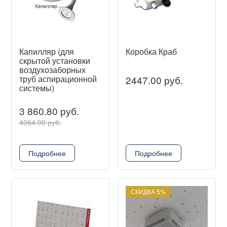
Капилляр (для
Коробка Краб
скрытой установки
воздухозаборных
труб аспирационной
2447.00 руб.
системы)
3 860.80 руб.
4064.00 руб.
Подробнее
Подробнее
СКИДКА 5%