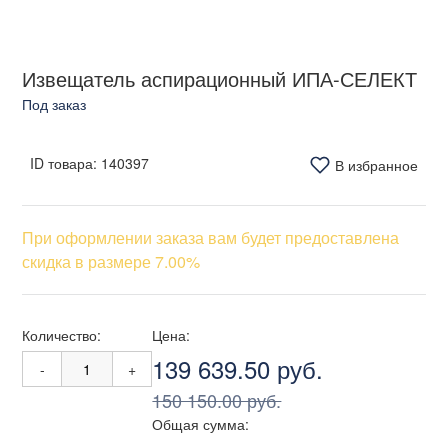
Извещатель аспирационный ИПА-СЕЛЕКТ
Под заказ
ID товара:
140397
В избранное
При оформлении заказа вам будет предоставлена
скидка в размере 7.00%
Количество:
Цена:
139 639.50 руб.
-
+
150 150.00 руб.
Общая сумма: