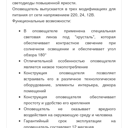
светодиоды повышенной яркости.
Оповещатель выпускается в трех модификациях для
питания от сети напряжением 220, 24, 12В.
Функциональные возможности:
В оповещателе применена специальная
световая линза под "хрусталь", которая
обеспечивает контрастное свечение при
солнечном освещении и обеспечивает угол
обзора 180°
Отличительной особенностью оповещателя
является низкое токопотребление
Конструкция оповещателя позволяет
встраивать его в различное технологическое
оборудование, элементы интерьера, декора
помещений
Конструкция оповещателя обеспечивает
простоту и удобство его крепления
Оповещатель не оказывает вредного
воздействия на окружающую среду и человека
Гарантийный срок эксплуатации на
оповещатель составляет 12 месяцев