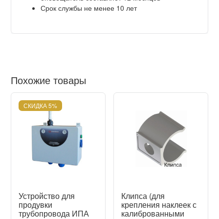
Срок службы не менее 10 лет
Похожие товары
СКИДКА 5%
Устройство для
Клипса (для
продувки
крепления наклеек с
трубопровода ИПА
калиброванными