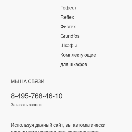
Гефест
Reflex
Физтех
Grundfos
Шкафы
Комплектующие
для шкафов
МЫ НА СВЯЗИ
8-495-768-46-10
Заказать звонок
Используя данный сайт, вы автоматически
принимаете условия пользовательского