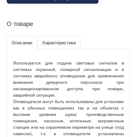
О товаре
Описание
Характеристики
Используется для подачи световых сигналов в
системах охранной, пожарной сигнализации и в
системах аварийного оповещения для привлечения
внимания дежурного персонала: при
несанкционированном доступе, при пожаре,
аварийной ситуации.
Оповещатели могут быть использованы для установки
как в обычных помещениях так и на объектах с
высоким уровнем шума: производственные
помещения, насосные, котельные, заправочные
станции или на охраняемом периметре на улице (под
навесом), т.к. в оповещателе установлены