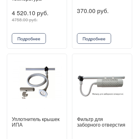
370.00 руб.
4 520.10 руб.
4758.00 руб.
Подробнее
Подробнее
Уплотнитель крышек
Фильтр для
ИПА
заборного отверстия