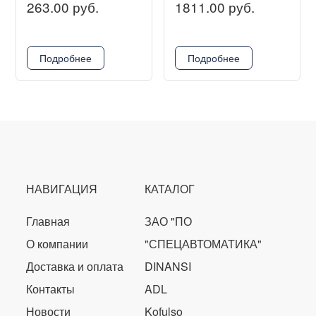
263.00 руб.
1811.00 руб.
Подробнее
Подробнее
НАВИГАЦИЯ
КАТАЛОГ
Главная
ЗАО "ПО
О компании
"СПЕЦАВТОМАТИКА"
Доставка и оплата
DINANSI
Контакты
ADL
Новости
Kofulso