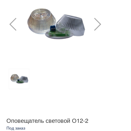
Оповещатель световой О12-2
Под заказ