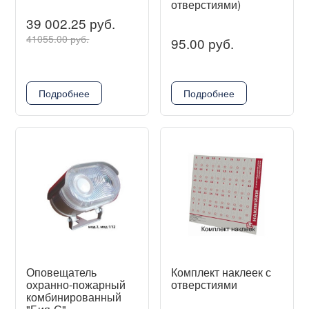
отверстиями)
39 002.25 руб.
41055.00 руб.
95.00 руб.
Подробнее
Подробнее
Оповещатель
Комплект наклеек с
охранно-пожарный
отверстиями
комбинированный