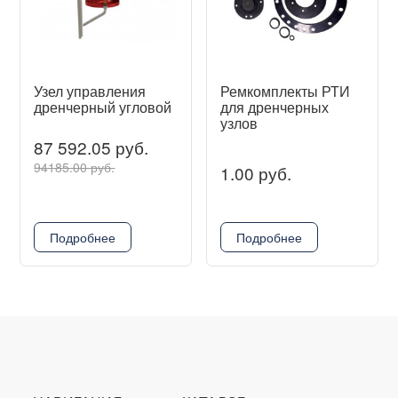
Узел управления
Ремкомплекты РТИ
дренчерный угловой
для дренчерных
узлов
87 592.05 руб.
94185.00 руб.
1.00 руб.
Подробнее
Подробнее