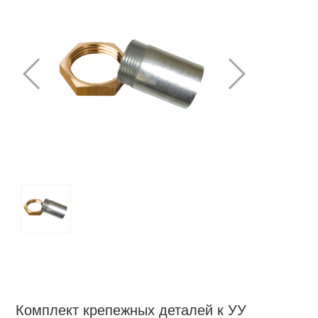
Комплект крепежных деталей к УУ