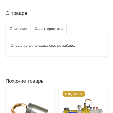
О товаре
Описание
Характеристики
Описание для товара еще не задано.
Похожие товары
СКИДКА 7%