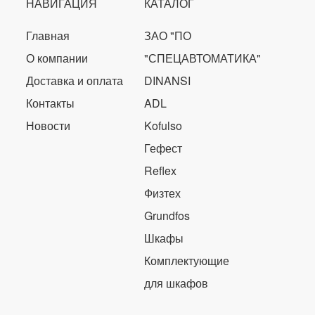
НАВИГАЦИЯ
КАТАЛОГ
Главная
ЗАО "ПО
О компании
"СПЕЦАВТОМАТИКА"
Доставка и оплата
DINANSI
Контакты
ADL
Новости
Kofulso
Гефест
Reflex
Физтех
Grundfos
Шкафы
Комплектующие
для шкафов