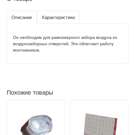
Описание
Характеристики
Он необходим для равномерного забора воздуха из
воздухозаборных отверстий. Это облегчает работу
монтажников.
Похожие товары