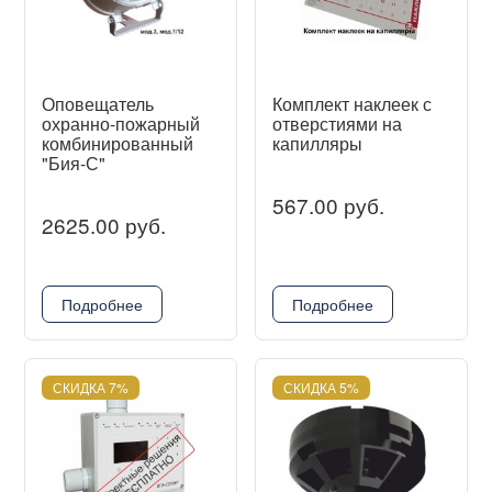
Оповещатель
Комплект наклеек с
охранно-пожарный
отверстиями на
комбинированный
капилляры
"Бия-С"
567.00 руб.
2625.00 руб.
Подробнее
Подробнее
СКИДКА 7%
СКИДКА 5%