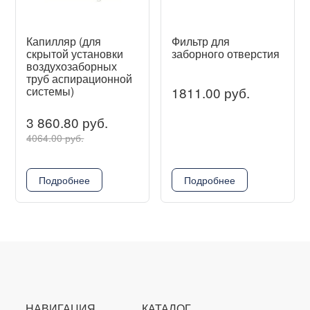
Капилляр (для
Фильтр для
скрытой установки
заборного отверстия
воздухозаборных
труб аспирационной
системы)
1811.00 руб.
3 860.80 руб.
4064.00 руб.
Подробнее
Подробнее
НАВИГАЦИЯ
КАТАЛОГ