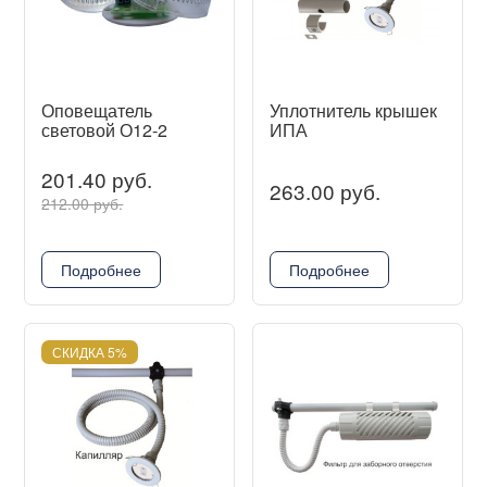
Оповещатель
Уплотнитель крышек
световой О12-2
ИПА
201.40 руб.
263.00 руб.
212.00 руб.
Подробнее
Подробнее
СКИДКА 5%