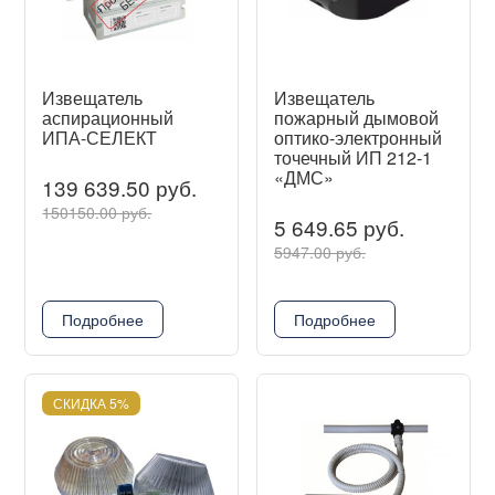
Извещатель
Извещатель
аспирационный
пожарный дымовой
ИПА-СЕЛЕКТ
оптико-электронный
точечный ИП 212-1
«ДМС»
139 639.50 руб.
150150.00 руб.
5 649.65 руб.
5947.00 руб.
Подробнее
Подробнее
СКИДКА 5%