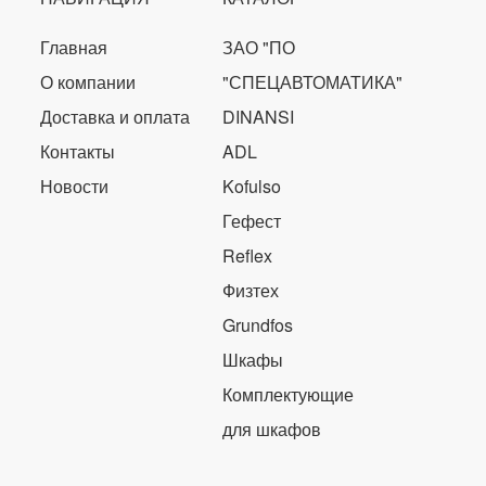
Главная
ЗАО "ПО
О компании
"СПЕЦАВТОМАТИКА"
Доставка и оплата
DINANSI
Контакты
ADL
Новости
Kofulso
Гефест
Reflex
Физтех
Grundfos
Шкафы
Комплектующие
для шкафов