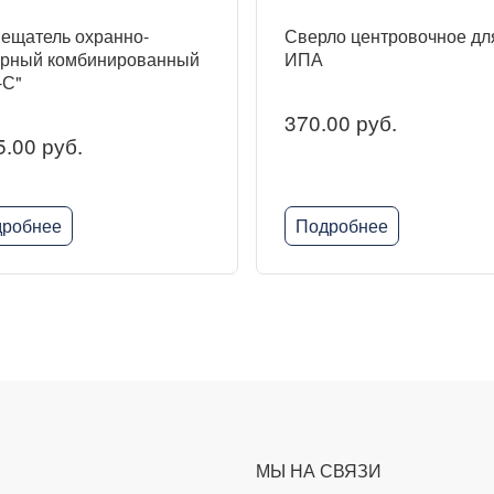
ещатель охранно-
Сверло центровочное дл
рный комбинированный
ИПА
-С"
370.00 руб.
.00 руб.
робнее
Подробнее
МЫ НА СВЯЗИ