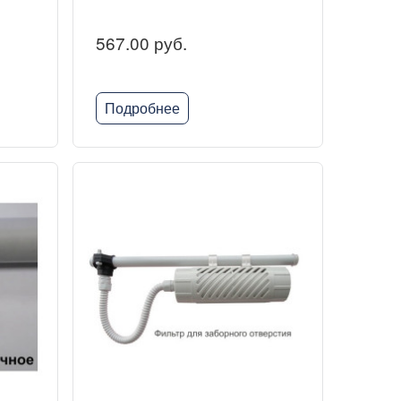
567.00 руб.
Подробнее