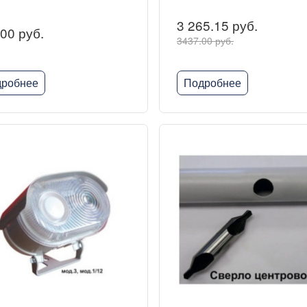
3 265.15 руб.
00 руб.
3437.00 руб.
робнее
Подробнее