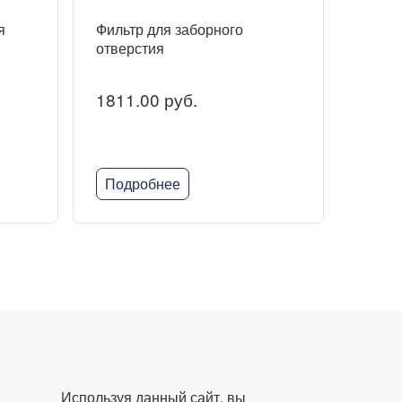
я
Фильтр для заборного
отверстия
1811.00 руб.
Подробнее
Используя данный сайт, вы