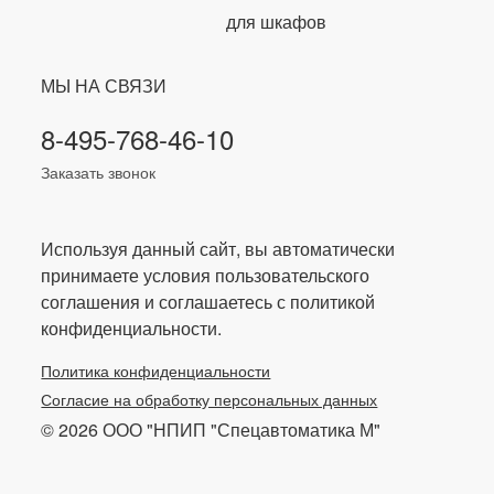
для шкафов
МЫ НА СВЯЗИ
8-495-768-46-10
Заказать звонок
Используя данный сайт, вы автоматически
принимаете условия пользовательского
соглашения и соглашаетесь с политикой
конфиденциальности.
Политика конфиденциальности
Согласие на обработку персональных данных
© 2026 ООО "НПИП "Спецавтоматика М"