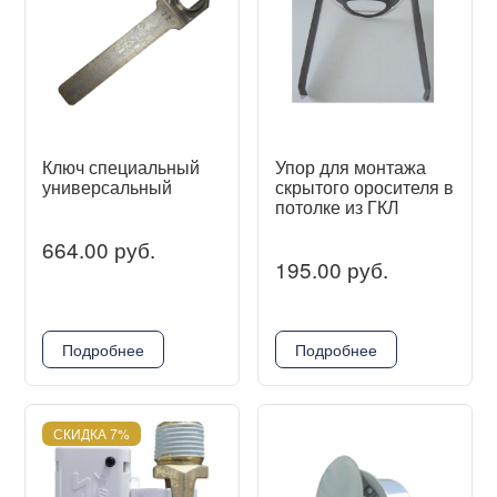
Ключ специальный
Упор для монтажа
универсальный
скрытого оросителя в
потолке из ГКЛ
664.00 руб.
195.00 руб.
Подробнее
Подробнее
СКИДКА 7%