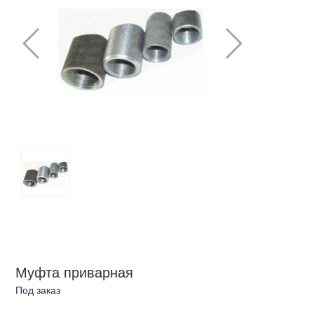
Муфта приварная
Под заказ