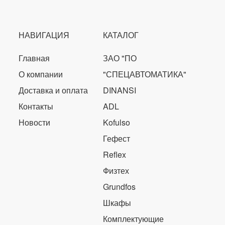
НАВИГАЦИЯ
КАТАЛОГ
Главная
ЗАО "ПО
О компании
"СПЕЦАВТОМАТИКА"
Доставка и оплата
DINANSI
Контакты
ADL
Новости
Kofulso
Гефест
Reflex
Физтех
Grundfos
Шкафы
Комплектующие