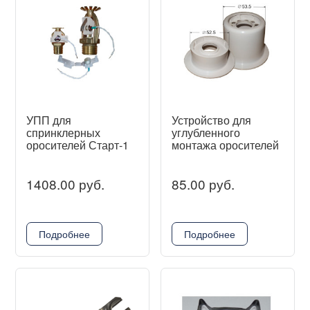
УПП для
Устройство для
спринклерных
углубленного
оросителей Старт-1
монтажа оросителей
1408.00 руб.
85.00 руб.
Подробнее
Подробнее