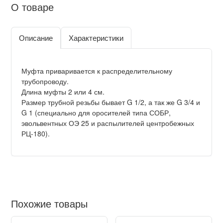
О товаре
Описание
Характеристики
Муфта приваривается к распределительному
трубопроводу.
Длина муфты 2 или 4 см.
Размер трубной резьбы бывает G 1/2, а так же G 3/4 и
G 1 (специально для оросителей типа СОБР,
эвольвентных ОЭ 25 и распылителей центробежных
РЦ-180).
Похожие товары