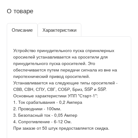
О товаре
Описание
Характеристики
Устройство принудительного пуска спринклерных
оросиелей устанавливается на оросетили для
принудительного пуска оросителей. Это
обеспечивается путем передачи сигнала из вне на
пиротехнический привод оросителей.
Устанавливается на следующие типы оросителей -
СВВ, СВН, СПУ, СВГ, СОБР, Бриз, SSP и SSP.
Основные характеристики УПП "Старт-1":
1. Ток срабатывания - 0,2 Ампера
2. Проводники - 100мм.
3. Безопасный ток - 0,05 Ампер
4. Сопротивление - 6-12 Ом.
При заказе от 50 штук предоставляется скидка.