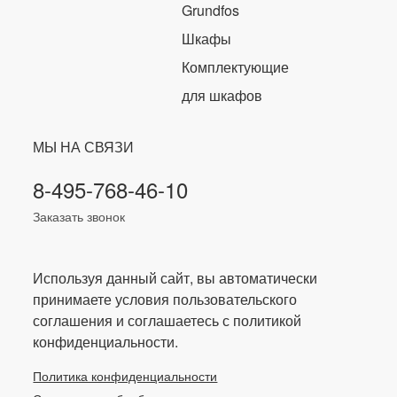
Grundfos
Шкафы
Комплектующие
для шкафов
МЫ НА СВЯЗИ
8-495-768-46-10
Заказать звонок
Используя данный сайт, вы автоматически
принимаете условия пользовательского
соглашения и соглашаетесь с политикой
конфиденциальности.
Политика конфиденциальности