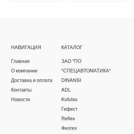
НАВИГАЦИЯ
КАТАЛОГ
Главная
ЗАО "ПО
О компании
"СПЕЦАВТОМАТИКА"
Доставка и оплата
DINANSI
Контакты
ADL
Новости
Kofulso
Гефест
Reflex
Физтех