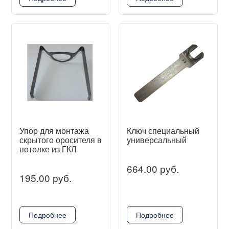
Упор для монтажа
Ключ специальный
скрытого оросителя в
универсальный
потолке из ГКЛ
664.00 руб.
195.00 руб.
Подробнее
Подробнее