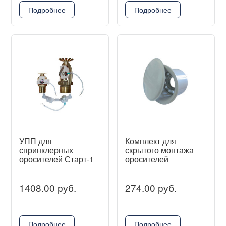
Подробнее
Подробнее
УПП для
Комплект для
спринклерных
скрытого монтажа
оросителей Старт-1
оросителей
1408.00 руб.
274.00 руб.
Подробнее
Подробнее