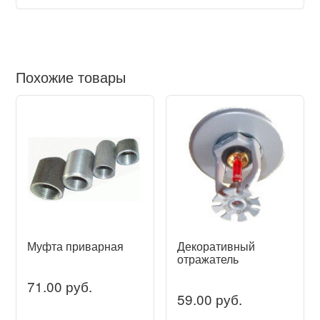
Похожие товары
Муфта приварная
Декоративный
отражатель
71.00 руб.
59.00 руб.