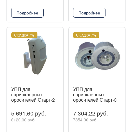
Подробнее
Подробнее
СКИДКА 7%
СКИДКА 7%
УПП для
УПП для
спринклерных
спринклерных
оросителей Старт-2
оросителей Старт-3
5 691.60 руб.
7 304.22 руб.
6120.00 руб.
7854.00 руб.