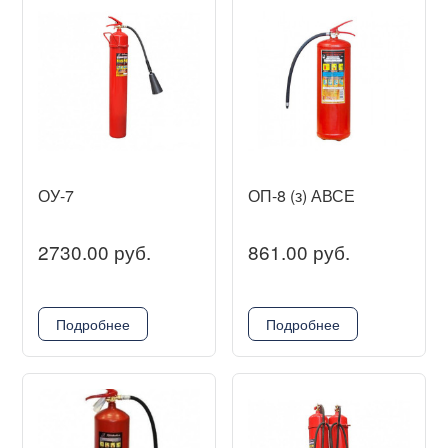
ОУ-7
ОП-8 (з) АВСЕ
2730.00 руб.
861.00 руб.
Подробнее
Подробнее