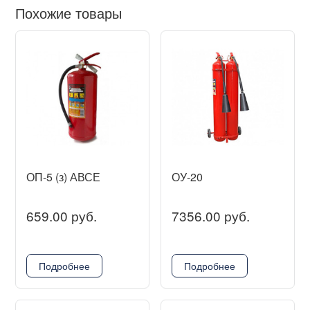
Похожие товары
ОП-5 (з) АВСЕ
ОУ-20
659.00 руб.
7356.00 руб.
Подробнее
Подробнее