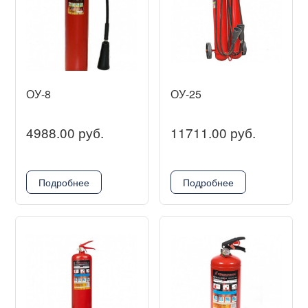
ОУ-8
ОУ-25
4988.00 руб.
11711.00 руб.
Подробнее
Подробнее