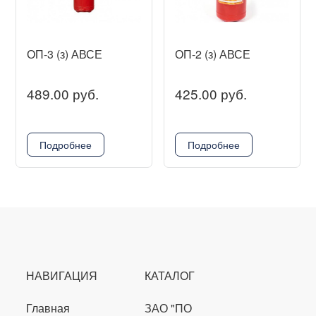
ОП-3 (з) АВСЕ
ОП-2 (з) АВСЕ
489.00 руб.
425.00 руб.
Подробнее
Подробнее
НАВИГАЦИЯ
КАТАЛОГ
Главная
ЗАО "ПО