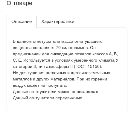
О товаре
Описание
Характеристики
В данном огнетушителе масса огнетушащего
вещества составляет 70 килограммов. Он
предназначен для ликвидации пожаров классов А, В,
С, Е. Используется в условиях умеренного климата У,
категории 3, тип атмосферы II (ГОСТ 15150).
Не для тушения щелочных и щелочноземельных
металлов и других материалов. При их горении
воздух может не поступать.
Данные огнетушители можно перезаряжать.
Данный огнтушители передвижные.