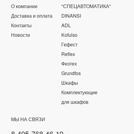
О компании
"СПЕЦАВТОМАТИКА"
Доставка и оплата
DINANSI
Контакты
ADL
Новости
Kofulso
Гефест
Reflex
Физтех
Grundfos
Шкафы
Комплектующие
для шкафов
МЫ НА СВЯЗИ
8-495-768-46-10