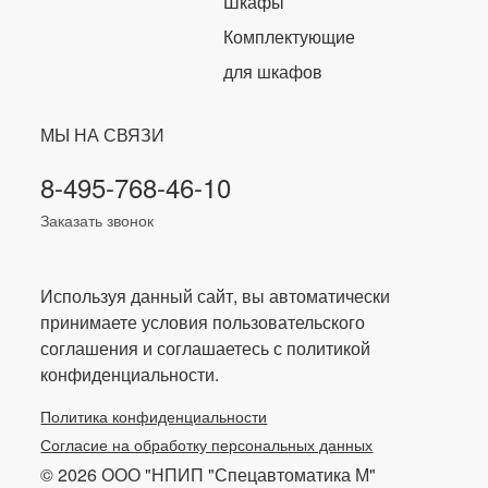
Шкафы
Комплектующие
для шкафов
МЫ НА СВЯЗИ
8-495-768-46-10
Заказать звонок
Используя данный сайт, вы автоматически
принимаете условия пользовательского
соглашения и соглашаетесь с политикой
конфиденциальности.
Политика конфиденциальности
Согласие на обработку персональных данных
© 2026 ООО "НПИП "Спецавтоматика М"