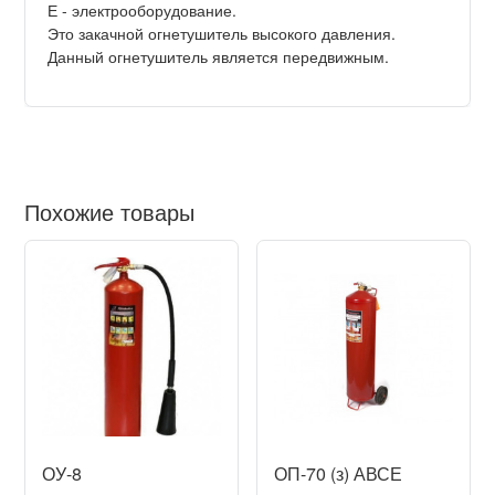
Е - электрооборудование.
Это закачной огнетушитель высокого давления.
Данный огнетушитель является передвижным.
Похожие товары
ОУ-8
ОП-70 (з) АВСЕ