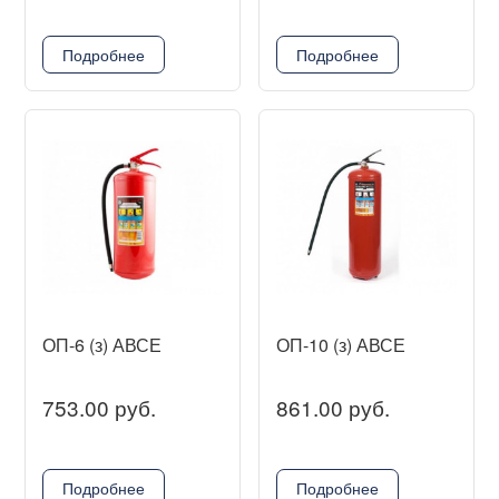
Подробнее
Подробнее
ОП-6 (з) АВСЕ
ОП-10 (з) АВСЕ
753.00 руб.
861.00 руб.
Подробнее
Подробнее