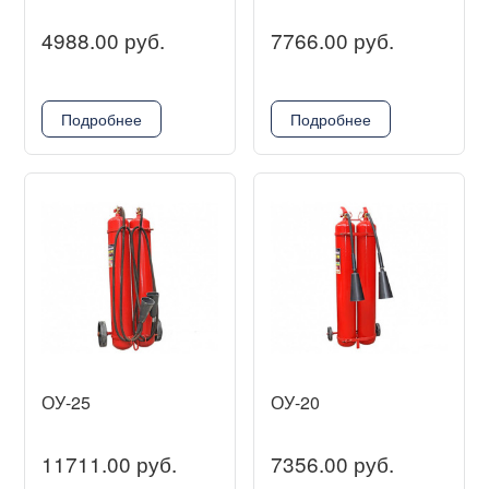
4988.00 руб.
7766.00 руб.
Подробнее
Подробнее
ОУ-25
ОУ-20
11711.00 руб.
7356.00 руб.