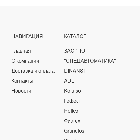
НАВИГАЦИЯ
КАТАЛОГ
Главная
ЗАО "ПО
О компании
"СПЕЦАВТОМАТИКА"
Доставка и оплата
DINANSI
Контакты
ADL
Новости
Kofulso
Гефест
Reflex
Физтех
Grundfos