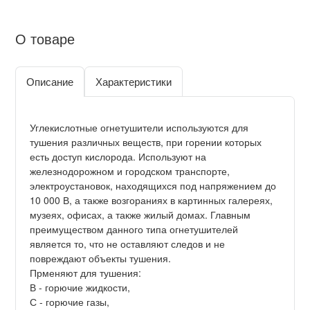
О товаре
Описание
Характеристики
Углекислотные огнетушители используются для
тушения различных веществ, при горении которых
есть доступ кислорода. Используют на
железнодорожном и городском транспорте,
электроустановок, находящихся под напряжением до
10 000 В, а также возгораниях в картинных галереях,
музеях, офисах, а также жилый домах. Главным
преимуществом данного типа огнетушителей
является то, что не оставляют следов и не
повреждают объекты тушения.
Прменяют для тушения:
В - горючие жидкости,
С - горючие газы,