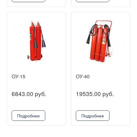
ОУ-15
ОУ-40
6843.00 руб.
19535.00 руб.
Подробнее
Подробнее