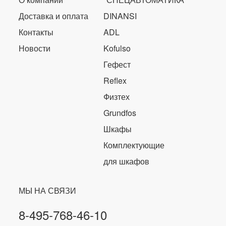
Доставка и оплата
DINANSI
Контакты
ADL
Новости
Kofulso
Гефест
Reflex
Физтех
Grundfos
Шкафы
Комплектующие
для шкафов
МЫ НА СВЯЗИ
8-495-768-46-10