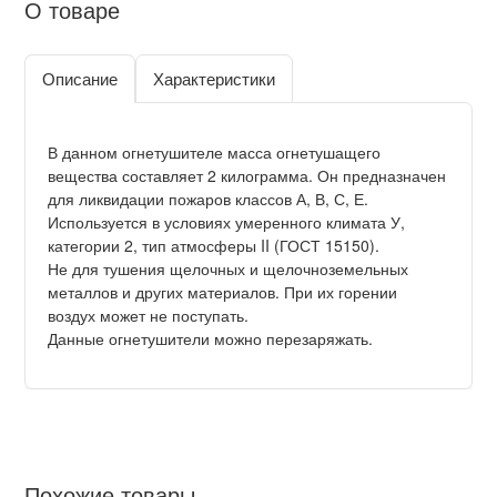
О товаре
Описание
Характеристики
В данном огнетушителе масса огнетушащего
вещества составляет 2 килограмма. Он предназначен
для ликвидации пожаров классов А, В, С, Е.
Используется в условиях умеренного климата У,
категории 2, тип атмосферы II (ГОСТ 15150).
Не для тушения щелочных и щелочноземельных
металлов и других материалов. При их горении
воздух может не поступать.
Данные огнетушители можно перезаряжать.
Похожие товары