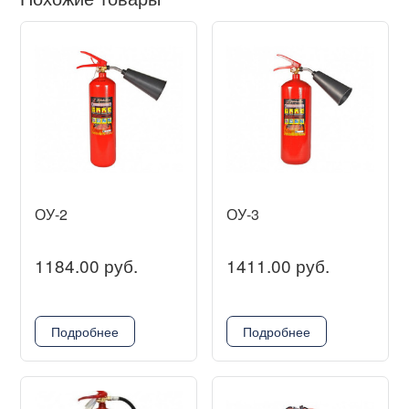
ОУ-2
ОУ-3
1184.00 руб.
1411.00 руб.
Подробнее
Подробнее