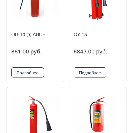
ОП-10 (з) АВСЕ
ОУ-15
861.00 руб.
6843.00 руб.
Подробнее
Подробнее