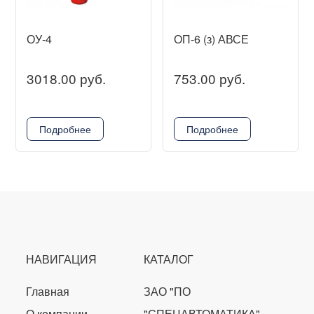
ОУ-4
ОП-6 (з) АВСЕ
3018.00 руб.
753.00 руб.
Подробнее
Подробнее
НАВИГАЦИЯ
КАТАЛОГ
Главная
ЗАО "ПО
О компании
"СПЕЦАВТОМАТИКА"