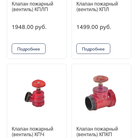
Клапан пожарный
Клапан пожарный
(вентиль) КПЛП
(вентиль) КПЛ
1948.00 руб.
1499.00 руб.
Подробнее
Подробнее
Клапан пожарный
Клапан пожарный
(вентиль) КПЧ
(вентиль) КПКП