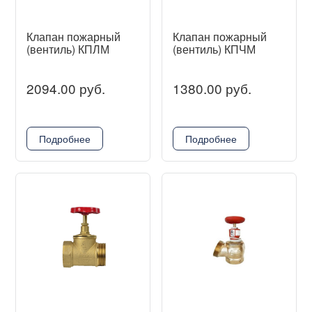
Клапан пожарный
Клапан пожарный
(вентиль) КПЛМ
(вентиль) КПЧМ
2094.00 руб.
1380.00 руб.
Подробнее
Подробнее