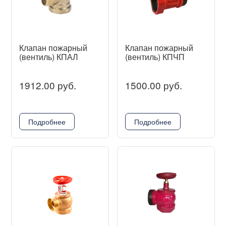
Клапан пожарный
Клапан пожарный
(вентиль) КПАЛ
(вентиль) КПЧП
1912.00 руб.
1500.00 руб.
Подробнее
Подробнее