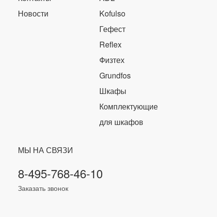
Новости
Kofulso
Гефест
Reflex
Физтех
Grundfos
Шкафы
Комплектующие
для шкафов
МЫ НА СВЯЗИ
8-495-768-46-10
Заказать звонок