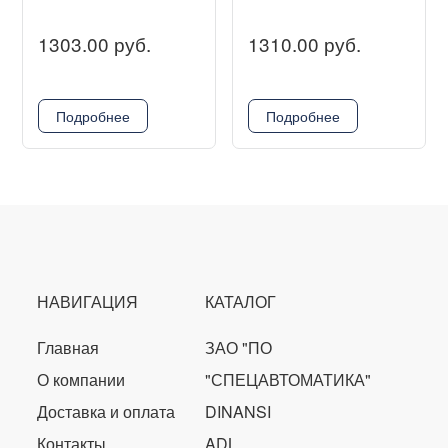
1303.00 руб.
1310.00 руб.
Подробнее
Подробнее
НАВИГАЦИЯ
КАТАЛОГ
Главная
ЗАО "ПО
О компании
"СПЕЦАВТОМАТИКА"
Доставка и оплата
DINANSI
Контакты
ADL