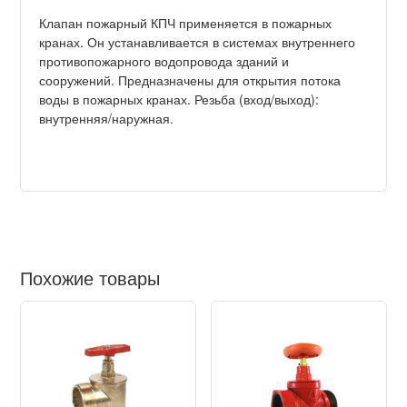
Клапан пожарный КПЧ применяется в пожарных
кранах. Он устанавливается в системах внутреннего
противопожарного водопровода зданий и
сооружений. Предназначены для открытия потока
воды в пожарных кранах. Резьба (вход/выход):
внутренняя/наружная.
Похожие товары