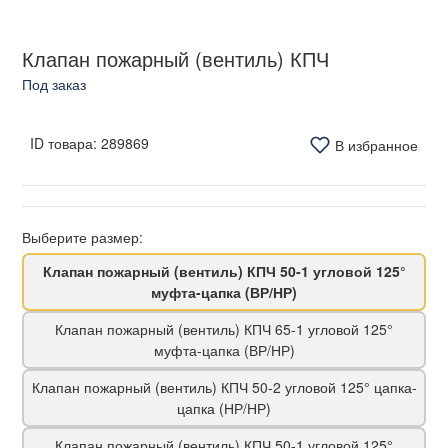
Клапан пожарный (вентиль) КПЧ
Под заказ
ID товара:
289869
В избранное
Выберите размер:
Клапан пожарный (вентиль) КПЧ 50-1 угловой 125°
муфта-цапка (ВР/НР)
Клапан пожарный (вентиль) КПЧ 65-1 угловой 125°
муфта-цапка (ВР/НР)
Клапан пожарный (вентиль) КПЧ 50-2 угловой 125° цапка-
цапка (НР/НР)
Клапан пожарный (вентиль) КПЧ 50-1 угловой 125°