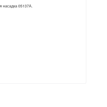
я насадка 05137А.