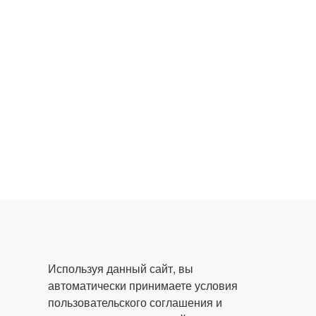
Используя данный сайт, вы
автоматически принимаете условия
пользовательского соглашения и