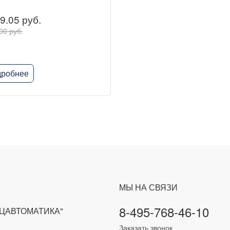
9.05 руб.
00 руб.
робнее
МЫ НА СВЯЗИ
8-495-768-46-10
ЕЦАВТОМАТИКА"
Заказать звонок