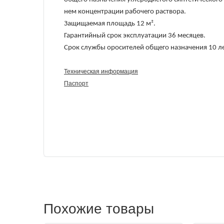
нем концентрации рабочего раствора.
Защищаемая площадь 12 м².
Гарантийный срок эксплуатации 36 месяцев.
Срок службы оросителей общего назначения 10 ле
Техническая информация
Паспорт
Похожие товары