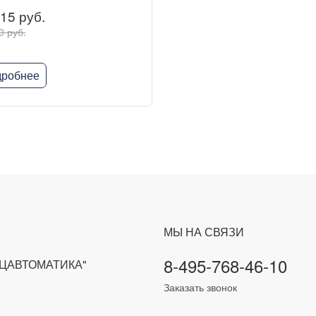
15 руб.
0 руб.
робнее
МЫ НА СВЯЗИ
8-495-768-46-10
ЕЦАВТОМАТИКА"
Заказать звонок