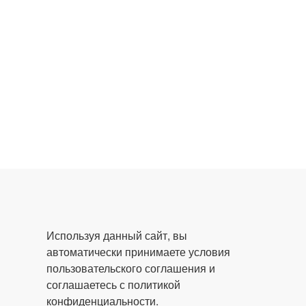
Используя данный сайт, вы
автоматически принимаете условия
пользовательского соглашения и
соглашаетесь с политикой
конфиденциальности.