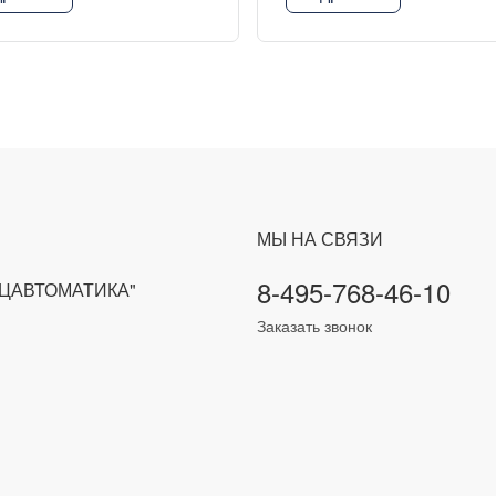
МЫ НА СВЯЗИ
8-495-768-46-10
ЕЦАВТОМАТИКА"
Заказать звонок