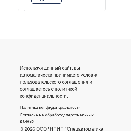
Используя данный сайт, вы
автоматически принимаете условия
пользовательского соглашения и
соглашаетесь с политикой
конфиденциальности.
Политика конфиденциальности
Согласие на обработку персональных
данных
© 2026 ООО "НПИП "Спецавтоматика