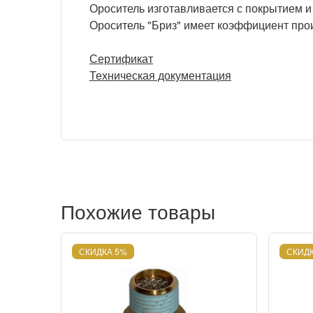
Ороситель изготавливается с покрытием и
Ороситель "Бриз" имеет коэффициент про
Сертификат
Техническая документация
Похожие товары
СКИДКА 5%
СКИДК