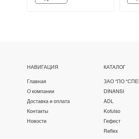
НАВИГАЦИЯ
КАТАЛОГ
Главная
ЗАО "ПО "СП
О компании
DINANSI
Доставка и оплата
ADL
Контакты
Kofulso
Новости
Гефест
Reflex