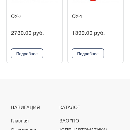
ОУ-7
ОУ-1
2730.00 руб.
1399.00 руб.
Подробнее
Подробнее
НАВИГАЦИЯ
КАТАЛОГ
Главная
ЗАО "ПО
О компании
"СПЕЦАВТОМАТИКА"