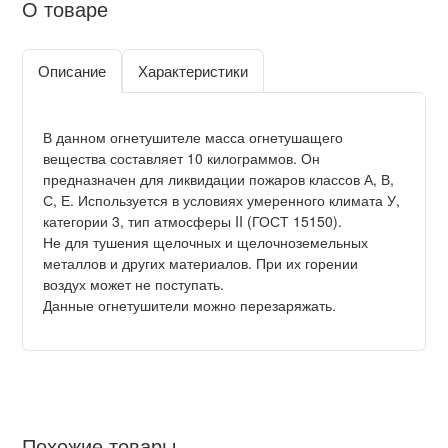
О товаре
Описание
Характеристики
В данном огнетушителе масса огнетушащего
вещества составляет 10 килограммов. Он
предназначен для ликвидации пожаров классов А, В,
С, Е. Используется в условиях умеренного климата У,
категории 3, тип атмосферы II (ГОСТ 15150).
Не для тушения щелочных и щелочноземельных
металлов и других материалов. При их горении
воздух может не поступать.
Данные огнетушители можно перезаряжать.
Похожие товары