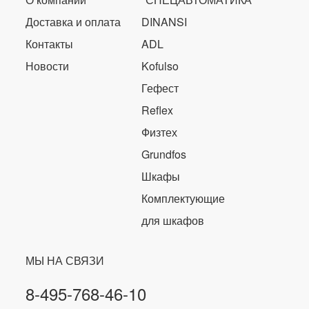
Доставка и оплата
DINANSI
Контакты
ADL
Новости
Kofulso
Гефест
Reflex
Физтех
Grundfos
Шкафы
Комплектующие
для шкафов
МЫ НА СВЯЗИ
8-495-768-46-10