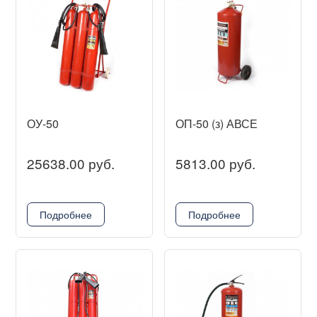
ОУ-50
ОП-50 (з) АВСЕ
25638.00 руб.
5813.00 руб.
Подробнее
Подробнее