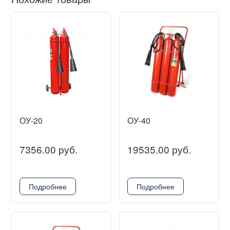
ОУ-20
ОУ-40
7356.00 руб.
19535.00 руб.
Подробнее
Подробнее