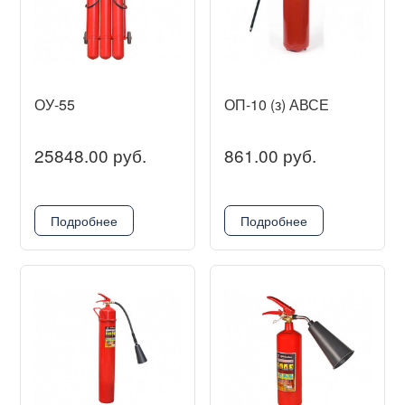
ОУ-55
ОП-10 (з) АВСЕ
25848.00 руб.
861.00 руб.
Подробнее
Подробнее