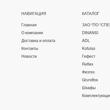
НАВИГАЦИЯ
КАТАЛОГ
Главная
ЗАО "ПО "СП
О компании
DINANSI
Доставка и оплата
ADL
Контакты
Kofulso
Новости
Гефест
Reflex
Физтех
Grundfos
Шкафы
Комплектующи