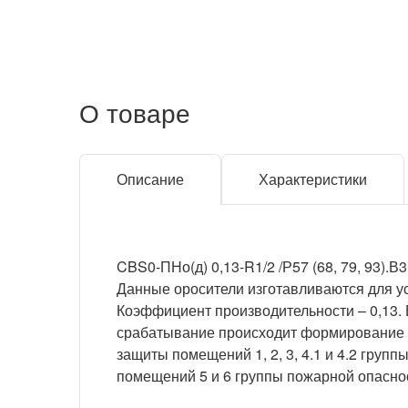
О товаре
Описание
Характеристики
CBS0-ПНо(д) 0,13-R1/2 /Р57 (68, 79, 93).В
Данные оросители изготавливаются для уст
Коэффициент производительности – 0,13. 
срабатывание происходит формирование р
защиты помещений 1, 2, 3, 4.1 и 4.2 груп
помещений 5 и 6 группы пожарной опасно