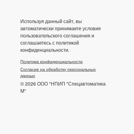
Используя данный сайт, вы
автоматически принимаете условия
пользовательского соглашения и
соглашаетесь с политикой
конфиденциальности.
Политика конфиденциальности
Согласие на обработку персональных
данных
© 2026 ООО "НПИП "Спецавтоматика
М"