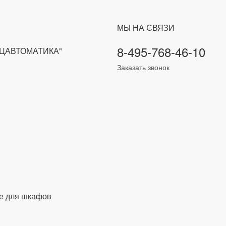
МЫ НА СВЯЗИ
8-495-768-46-10
ЕЦАВТОМАТИКА"
Заказать звонок
е для шкафов