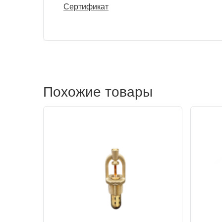
Сертификат
Похожие товары