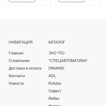
НАВИГАЦИЯ
КАТАЛОГ
Главная
ЗАО "ПО
О компании
"СПЕЦАВТОМАТИКА"
Доставка и оплата
DINANSI
Контакты
ADL
Новости
Kofulso
Гефест
Reflex
Физтех