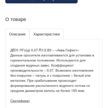
О товаре
Описание
Характеристики
ДBЗ1-ПГо(д) 0,07-R1/2.В3 – «Аква-Гефест»
Данные оросители изготавливаются для установки в
горизонтальном положении. Используются для
создания водяных завес. Коэффициент
производительности – 0,07. Возможно изготовление
без покрытия – латунь и с покрытием – белый или
металлик. При срабатывание происходит
формирование распыленного водяного потока со
средним диаметром капель не более 150 мкм.
Сертификат