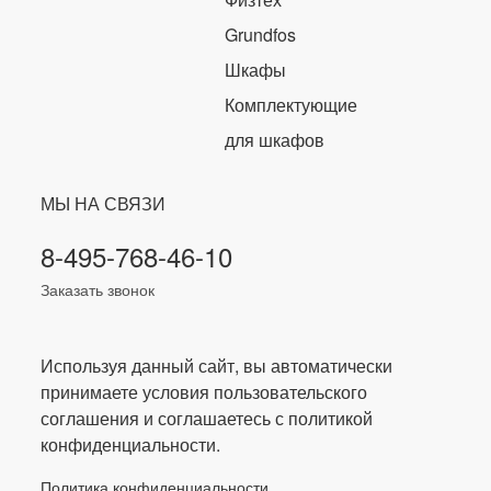
Grundfos
Шкафы
Комплектующие
для шкафов
МЫ НА СВЯЗИ
8-495-768-46-10
Заказать звонок
Используя данный сайт, вы автоматически
принимаете условия пользовательского
соглашения и соглашаетесь с политикой
конфиденциальности.
Политика конфиденциальности