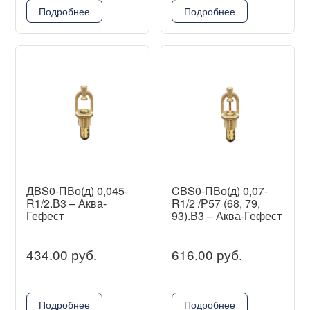
Подробнее
Подробнее
ДBS0-ПВо(д) 0,045-
CBS0-ПВо(д) 0,07-
R1/2.В3 – Аква-
R1/2 /Р57 (68, 79,
Гефест
93).В3 – Аква-Гефест
434.00 руб.
616.00 руб.
Подробнее
Подробнее