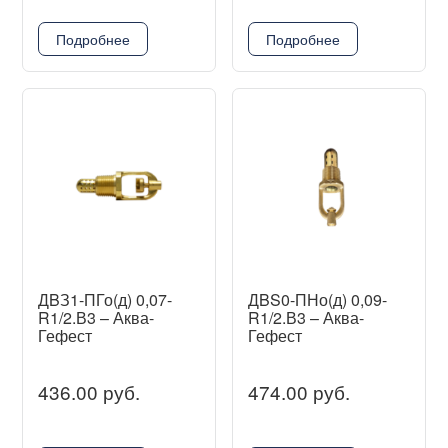
Подробнее
Подробнее
ДBЗ1-ПГо(д) 0,07-
ДBS0-ПНо(д) 0,09-
R1/2.В3 – Аква-
R1/2.В3 – Аква-
Гефест
Гефест
436.00 руб.
474.00 руб.