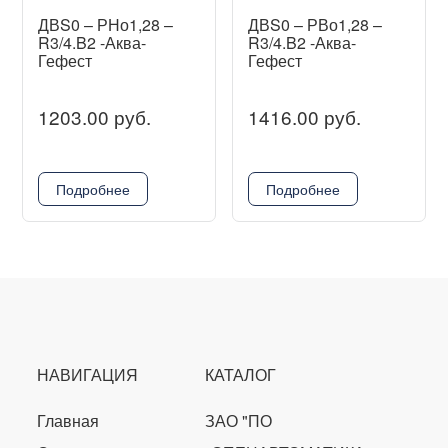
ДВS0 – РНо1,28 –
ДВS0 – РВо1,28 –
R3/4.B2 -Аква-
R3/4.B2 -Аква-
Гефест
Гефест
1203.00 руб.
1416.00 руб.
Подробнее
Подробнее
НАВИГАЦИЯ
КАТАЛОГ
Главная
ЗАО "ПО