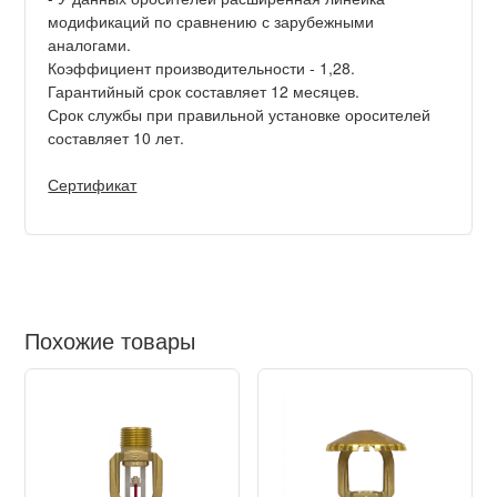
модификаций по сравнению с зарубежными
аналогами.
Коэффициент производительности - 1,28.
Гарантийный срок составляет 12 месяцев.
Срок службы при правильной установке оросителей
составляет 10 лет.
Сертификат
Похожие товары