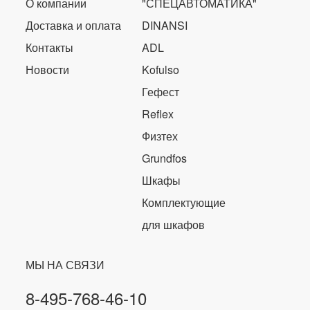
О компании
"СПЕЦАВТОМАТИКА"
Доставка и оплата
DINANSI
Контакты
ADL
Новости
Kofulso
Гефест
Reflex
Физтех
Grundfos
Шкафы
Комплектующие
для шкафов
МЫ НА СВЯЗИ
8-495-768-46-10