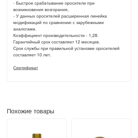
- Быстрое срабатывание оросители при
возникновения возгорания,
- У данных оросителей расширенная линейка
модификаций по сравнению с зарубежными
аналогами.
Коэффициент производительности - 1,28.
Гарантийный срок составляет 12 месяцев.
Срок службы при правильной установке оросителей
составляет 10 лет.
Сертификат
Похожие товары