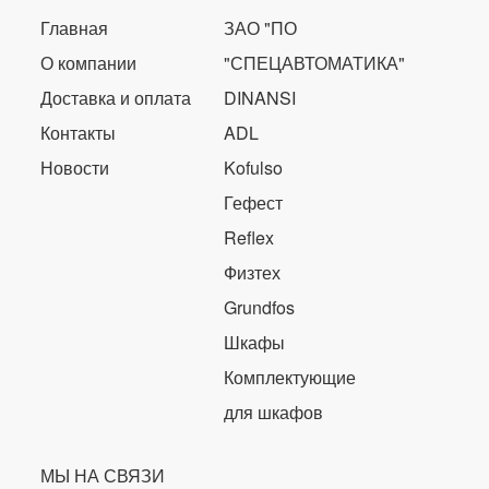
Главная
ЗАО "ПО
О компании
"СПЕЦАВТОМАТИКА"
Доставка и оплата
DINANSI
Контакты
ADL
Новости
Kofulso
Гефест
Reflex
Физтех
Grundfos
Шкафы
Комплектующие
для шкафов
МЫ НА СВЯЗИ