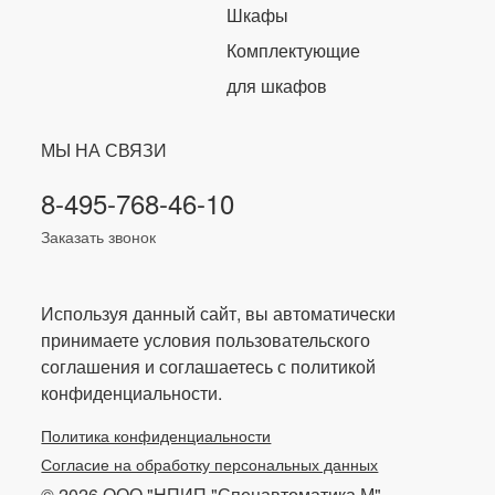
Шкафы
Комплектующие
для шкафов
МЫ НА СВЯЗИ
8-495-768-46-10
Заказать звонок
Используя данный сайт, вы автоматически
принимаете условия пользовательского
соглашения и соглашаетесь с политикой
конфиденциальности.
Политика конфиденциальности
Согласие на обработку персональных данных
© 2026 ООО "НПИП "Спецавтоматика М"