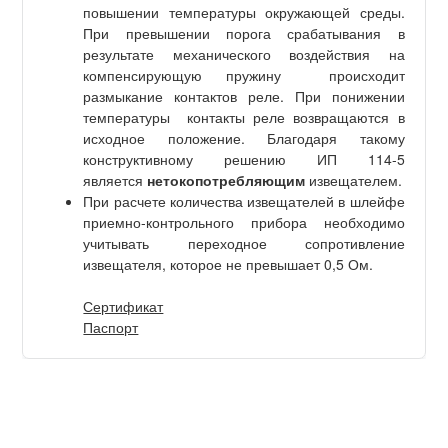
повышении температуры окружающей среды.
При превышении порога срабатывания в
результате механического воздействия на
компенсирующую пружину происходит
размыкание контактов реле. При понижении
температуры контакты реле возвращаются в
исходное положение. Благодаря такому
конструктивному решению ИП 114-5
является
нетокопотребляющим
извещателем.
При расчете количества извещателей в шлейфе
приемно-контрольного прибора необходимо
учитывать переходное сопротивление
извещателя, которое не превышает 0,5 Ом.
Сертификат
Паспорт