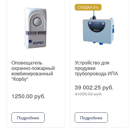
СКИДКА 5%
Оповещатель
Устройство для
охранно-пожарный
продувки
комбинированный
трубопровода ИПА
"Корбу"
39 002.25 руб.
41055.00 руб.
1250.00 руб.
Подробнее
Подробнее