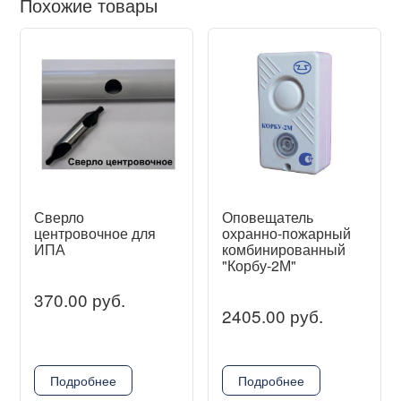
Похожие товары
Сверло
Оповещатель
центровочное для
охранно-пожарный
ИПА
комбинированный
"Корбу-2М"
370.00 руб.
2405.00 руб.
Подробнее
Подробнее