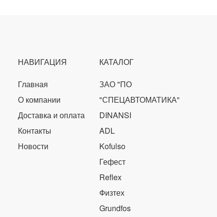
НАВИГАЦИЯ
КАТАЛОГ
Главная
ЗАО "ПО
О компании
"СПЕЦАВТОМАТИКА"
Доставка и оплата
DINANSI
Контакты
ADL
Новости
Kofulso
Гефест
Reflex
Физтех
Grundfos