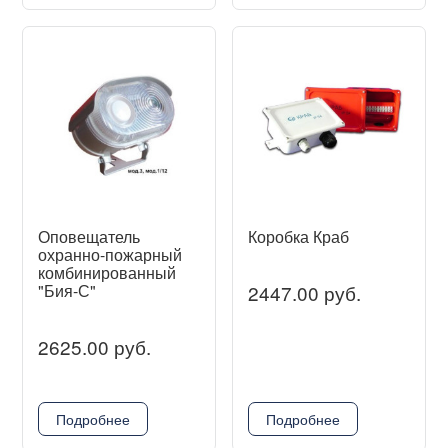
Оповещатель
Коробка Краб
охранно-пожарный
комбинированный
"Бия-С"
2447.00 руб.
2625.00 руб.
Подробнее
Подробнее