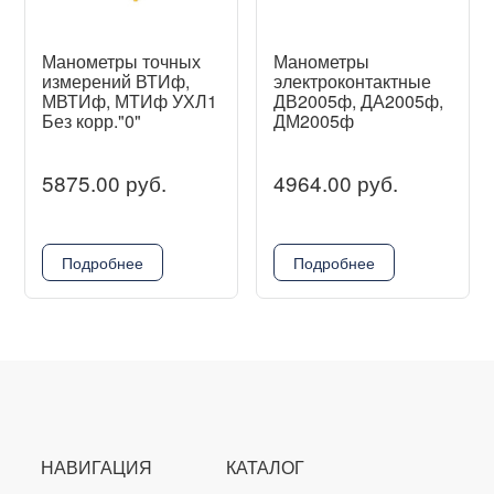
Манометры точных
Манометры
измерений ВТИф,
электроконтактные
МВТИф, МТИф УХЛ1
ДВ2005ф, ДА2005ф,
Без корр."0"
ДМ2005ф
5875.00 руб.
4964.00 руб.
Подробнее
Подробнее
НАВИГАЦИЯ
КАТАЛОГ