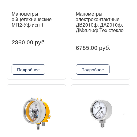
Манометры
Манометры
общетехнические
электроконтактные
МП2-Уф исп 1
ДВ2010ф, ДА2010ф,
ДМ2010ф Тех.стекло
2360.00 руб.
6785.00 руб.
Подробнее
Подробнее