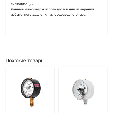
сигнализации.
Данные манометры используются для измерения
избыточного давления углеводородного газа.
Похожие товары