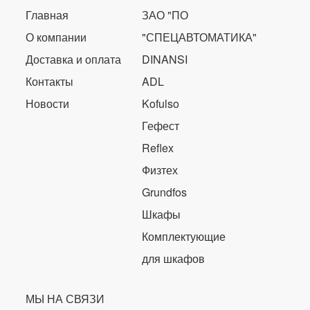
Главная
ЗАО "ПО
О компании
"СПЕЦАВТОМАТИКА"
Доставка и оплата
DINANSI
Контакты
ADL
Новости
Kofulso
Гефест
Reflex
Физтех
Grundfos
Шкафы
Комплектующие
для шкафов
МЫ НА СВЯЗИ