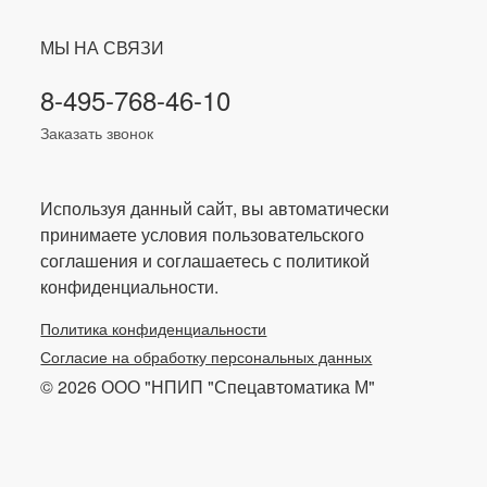
МЫ НА СВЯЗИ
8-495-768-46-10
Заказать звонок
Используя данный сайт, вы автоматически
принимаете условия пользовательского
соглашения и соглашаетесь с политикой
конфиденциальности.
Политика конфиденциальности
Согласие на обработку персональных данных
© 2026 ООО "НПИП "Спецавтоматика М"