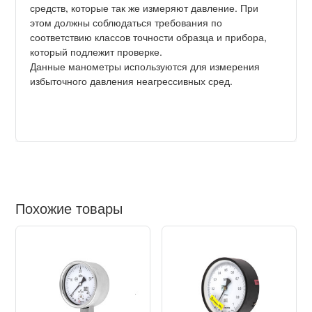
средств, которые так же измеряют давление. При
этом должны соблюдаться требования по
соответствию классов точности образца и прибора,
который подлежит проверке.
Данные манометры используются для измерения
избыточного давления неагрессивных сред.
Похожие товары