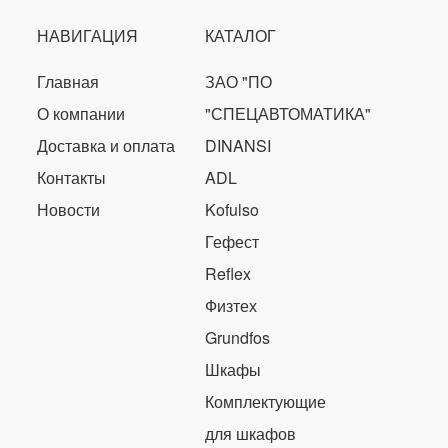
НАВИГАЦИЯ
КАТАЛОГ
Главная
ЗАО "ПО
О компании
"СПЕЦАВТОМАТИКА"
Доставка и оплата
DINANSI
Контакты
ADL
Новости
Kofulso
Гефест
Reflex
Физтех
Grundfos
Шкафы
Комплектующие
для шкафов