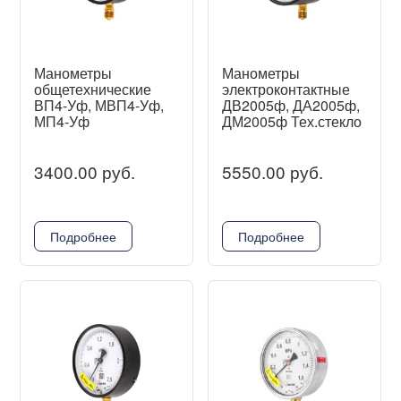
Манометры
Манометры
общетехнические
электроконтактные
ВП4-Уф, МВП4-Уф,
ДВ2005ф, ДА2005ф,
МП4-Уф
ДМ2005ф Тех.стекло
3400.00 руб.
5550.00 руб.
Подробнее
Подробнее