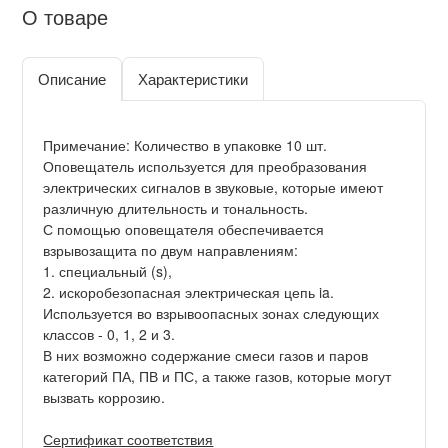
О товаре
Описание
Характеристики
Примечание: Количество в упаковке 10 шт.
Оповещатель используется для преобразования
электрических сигналов в звуковые, которые имеют
различную длительность и тональность.
С помощью оповещателя обеспечивается
взрывозащита по двум направлениям:
1. специальный (s),
2. искоробезопасная электрическая цепь ia.
Используется во взрывоопасных зонах следующих
классов - 0, 1, 2 и 3.
В них возможно содержание смеси газов и паров
категорий ПА, ПВ и ПС, а также газов, которые могут
вызвать коррозию.
Сертификат соответствия