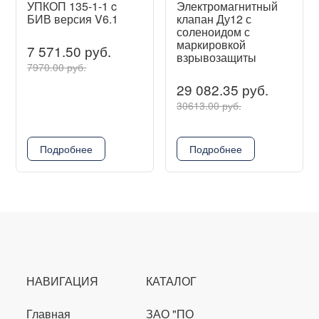
УПКОП 135-1-1 c
Электромагнитный
БИВ версия V6.1
клапан Ду12 с
соленоидом с
маркировкой
7 571.50 руб.
взрывозащиты
7970.00 руб.
29 082.35 руб.
30613.00 руб.
Подробнее
Подробнее
НАВИГАЦИЯ
КАТАЛОГ
Главная
ЗАО "ПО