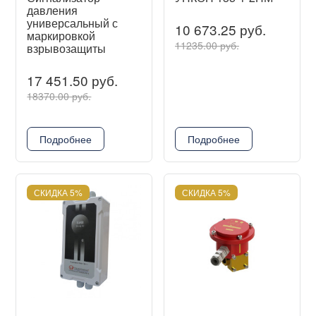
давления
универсальный с
10 673.25 руб.
маркировкой
11235.00 руб.
взрывозащиты
17 451.50 руб.
18370.00 руб.
Подробнее
Подробнее
СКИДКА 5%
СКИДКА 5%