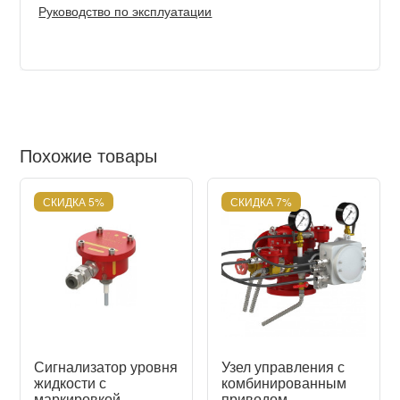
Руководство по эксплуатации
Похожие товары
СКИДКА 5%
СКИДКА 7%
Сигнализатор уровня
Узел управления с
жидкости с
комбинированным
маркировкой
приводом