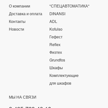
О компании
"СПЕЦАВТОМАТИКА"
Доставка и оплата
DINANSI
Контакты
ADL
Новости
Kofulso
Гефест
Reflex
Физтех
Grundfos
Шкафы
Комплектующие
для шкафов
МЫ НА СВЯЗИ