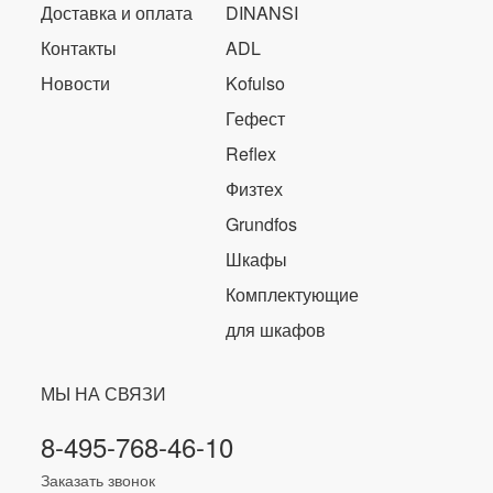
Доставка и оплата
DINANSI
Контакты
ADL
Новости
Kofulso
Гефест
Reflex
Физтех
Grundfos
Шкафы
Комплектующие
для шкафов
МЫ НА СВЯЗИ
8-495-768-46-10
Заказать звонок