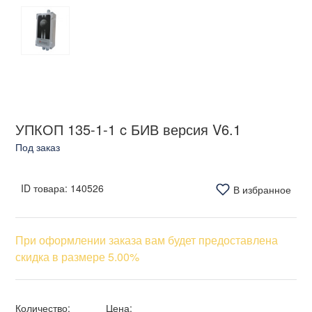
УПКОП 135-1-1 c БИВ версия V6.1
Под заказ
ID товара:
140526
В избранное
При оформлении заказа вам будет предоставлена
скидка в размере 5.00%
Количество:
Цена: