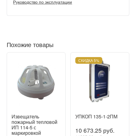
Руководство по эксплуатации
Похожие товары
СКИДКА 5%
Извещатель
УПКОП 135-1-2ПМ
пожарный тепловой
ИП 114-5 с
10 673.25 руб.
маркировкой