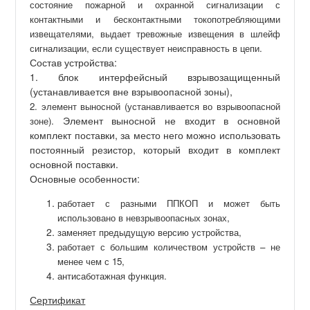
состояние пожарной и охранной сигнализации с
контактными и бесконтактными токопотребляющими
извещателями, выдает тревожные извещения в шлейф
сигнализации, если существует неисправность в цепи.
Состав устройства:
1. блок интерфейсный взрывозащищенный
(устанавливается вне взрывоопасной зоны),
2. элемент выносной (устанавливается во взрывоопасной
Элемент выносной не входит в основной
зоне).
комплект поставки, за место него можно использовать
постоянный резистор, который входит в комплект
основной поставки.
Основные особенности:
работает с разными ППКОП и может быть
использовано в невзрывоопасных зонах,
заменяет предыдущую версию устройства,
работает с большим количеством устройств – не
менее чем с 15,
антисаботажная функция.
Сертификат