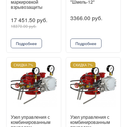
маркировкой
"Шмель-12"
взрывозащиты
3366.00 руб.
17 451.50 руб.
18370.00 руб.
Подробнее
Подробнее
СКИДКА 7%
СКИДКА 7%
Узел управления с
Узел управления с
комбинированным
комбинированным