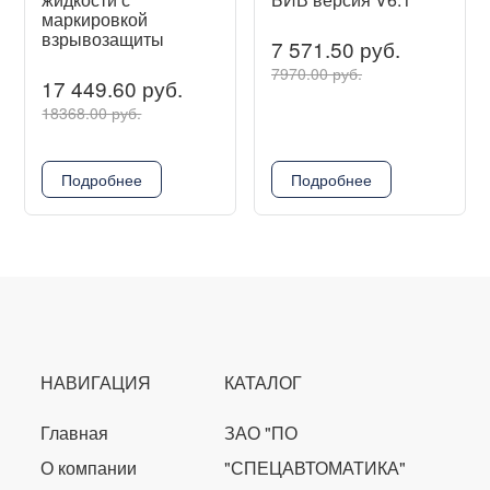
маркировкой
взрывозащиты
7 571.50 руб.
7970.00 руб.
17 449.60 руб.
18368.00 руб.
Подробнее
Подробнее
НАВИГАЦИЯ
КАТАЛОГ
Главная
ЗАО "ПО
О компании
"СПЕЦАВТОМАТИКА"